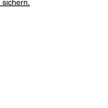
 sichern.