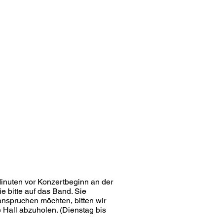
Minuten vor Konzertbeginn an der
e bitte auf das Band. Sie
anspruchen möchten, bitten wir
 Hall abzuholen. (Dienstag bis