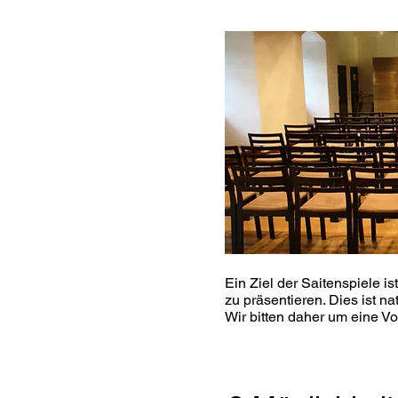
Ein Ziel der Saitenspiele is
zu präsentieren. Dies ist n
Wir bitten daher um eine Vo