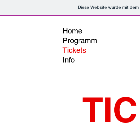
Diese Website wurde mit de
Home
Programm
Tickets
Info
TI